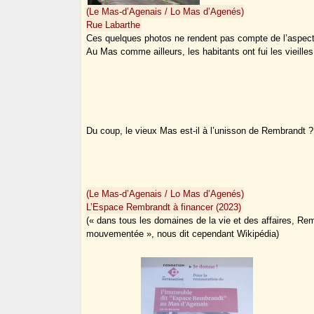
(Le Mas-d’Agenais / Lo Mas d’Agenés)
Rue Labarthe
Ces quelques photos ne rendent pas compte de l’aspect 
Au Mas comme ailleurs, les habitants ont fui les vieilles
Du coup, le vieux Mas est-il à l’unisson de Rembrandt ?
(Le Mas-d’Agenais / Lo Mas d’Agenés)
L’Espace Rembrandt à financer (2023)
(« dans tous les domaines de la vie et des affaires, Re
mouvementée », nous dit cependant Wikipédia)