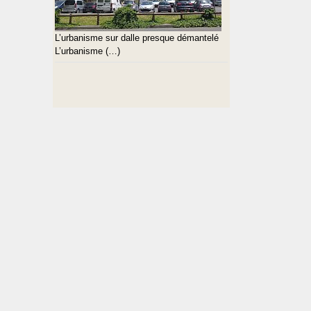
L’urbanisme sur dalle presque démantelé
L’urbanisme (…)