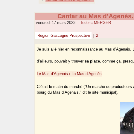
Cantar au Mas d’Agenés..
vendredi 17 mars 2023
-
Tederic MERGER
Région Gascogne Prospective
|
2
Je suis allé hier en reconnaissance au Mas d’Agenais. L’
d’ailleurs, pouvait y trouver
sa place
, comme ça, presque
Le Mas-d’Agenais / Lo Mas d’Agenés
C’était le matin du marché ("Un marché de producteurs a 
bourg du Mas d’Agenais." dit le site municipal).