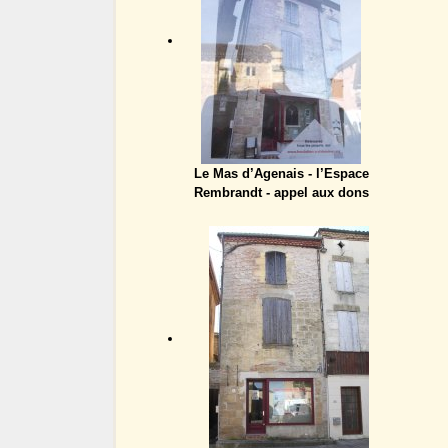
Le Mas d’Agenais - l’Espace
Rembrandt - appel aux dons