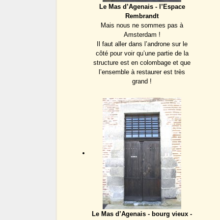
Le Mas d’Agenais - l’Espace
Rembrandt
Mais nous ne sommes pas à
Amsterdam !
Il faut aller dans l’androne sur le
côté pour voir qu’une partie de la
structure est en colombage et que
l’ensemble à restaurer est très
grand !
Le Mas d’Agenais - bourg vieux -