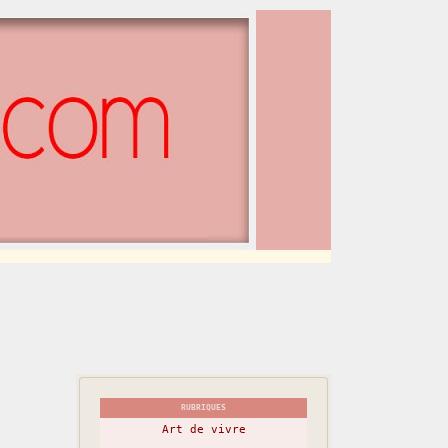
RUBRIQUES
Art de vivre