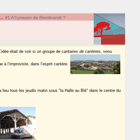
.
#1 A l’unisson de Rembrandt ?
idée était de voir si un groupe de
cantaires de cantères
, venu
 à l’improviste, dans l’esprit cantère.
lieu tous les jeudis matin sous "la Halle au Blé" dans le centre du