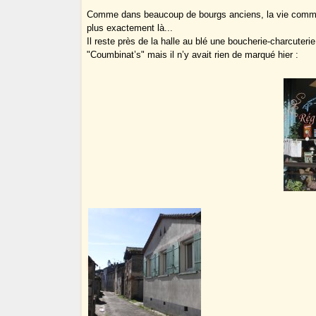
Comme dans beaucoup de bourgs anciens, la vie commercia
plus exactement là...
Il reste près de la halle au blé une boucherie-charcuterie
"Coumbinat’s" mais il n’y avait rien de marqué hier :