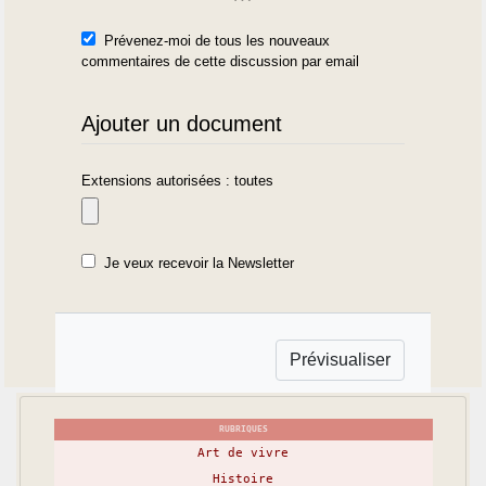
Prévenez-moi de tous les nouveaux
commentaires de cette discussion par email
Ajouter un document
Extensions autorisées : toutes
Je veux recevoir la Newsletter
RUBRIQUES
Art de vivre
Histoire