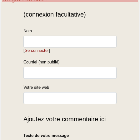
(connexion facultative)
Nom
[
Se connecter
]
Courriel (non publié)
Votre site web
Ajoutez votre commentaire ici
Texte de votre message