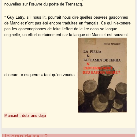
nouvelles sur l’œuvre du poète de Trensacq.
* Guy Latry, s’il nous lit, pourrait nous dire quelles oeuvres gasconnes
de Manciet n’ont pas été encore traduites en français. Ce qui n’exonère
pas les gasconophones de faire l’effort de le lire dans sa langue
originelle, un effort certainement car la langue de Manciet est souvent
obscure, « esquerre » tant qu’on voudra.
Manciet : detz ans dejà
Un gran de sau ?