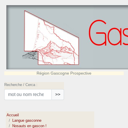
Région Gascogne Prospective
Recherche / Cerca :
>>
Accueil
Langue gasconne
Nosauts en gascon !