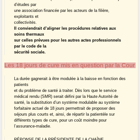
d’études par
une association financée par les acteurs de la filière,
exploitants et
collectivités.
Il conviendrait d’aligner les procédures relatives aux
soins thermaux
sur celles prévues pour les autres actes professionnels
par le code de la
sécurité sociale.
Les 18 jours de cure mis en question par la Cour
La durée gagnerait à être modulée à la baisse en fonction des
patients
et du problème de santé à traiter. Dès lors que le service
médical rendu (SMR) serait défini par la Haute Autorité de
santé, la substitution d’un système modulable au système
forfaitaire actuel de 18 jours permettrait de proposer des
séjours plus courts et, ainsi, de répartir la patientèle sur
différents types de cure, pour un coût moindre pour
l’assurance-maladie.
RÉPONSE DE LA PRÉSIDENTE DE LA CHAÎNE