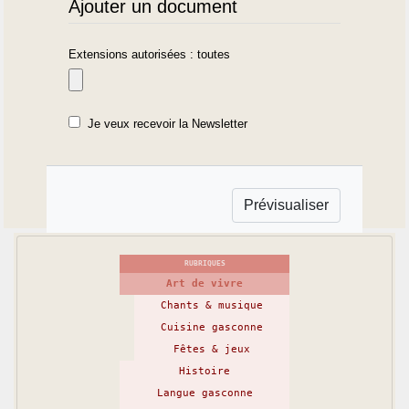
Ajouter un document
Extensions autorisées : toutes
Je veux recevoir la Newsletter
RUBRIQUES
Art de vivre
Chants & musique
Cuisine gasconne
Fêtes & jeux
Histoire
Langue gasconne