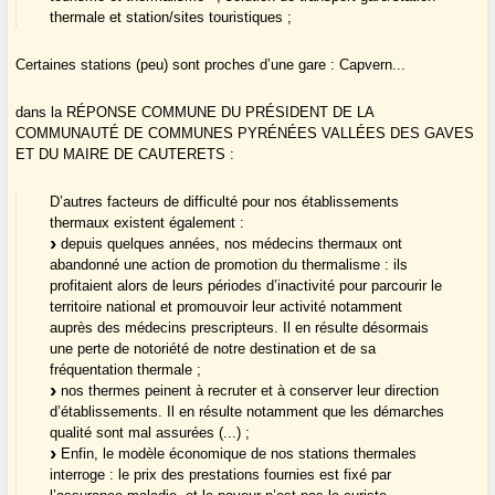
thermale et station/sites touristiques ;
Certaines stations (peu) sont proches d’une gare : Capvern...
dans la RÉPONSE COMMUNE DU PRÉSIDENT DE LA
COMMUNAUTÉ DE COMMUNES PYRÉNÉES VALLÉES DES GAVES
ET DU MAIRE DE CAUTERETS :
D’autres facteurs de difficulté pour nos établissements
thermaux existent également :
depuis quelques années, nos médecins thermaux ont
abandonné une action de promotion du thermalisme : ils
profitaient alors de leurs périodes d’inactivité pour parcourir le
territoire national et promouvoir leur activité notamment
auprès des médecins prescripteurs. Il en résulte désormais
une perte de notoriété de notre destination et de sa
fréquentation thermale ;
nos thermes peinent à recruter et à conserver leur direction
d’établissements. Il en résulte notamment que les démarches
qualité sont mal assurées (...) ;
Enfin, le modèle économique de nos stations thermales
interroge : le prix des prestations fournies est fixé par