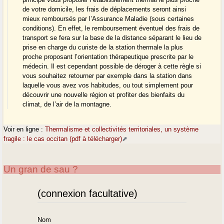
de votre domicile, les frais de déplacements seront ainsi
mieux remboursés par l’Assurance Maladie (sous certaines
conditions). En effet, le remboursement éventuel des frais de
transport se fera sur la base de la distance séparant le lieu de
prise en charge du curiste de la station thermale la plus
proche proposant l’orientation thérapeutique prescrite par le
médecin. Il est cependant possible de déroger à cette règle si
vous souhaitez retourner par exemple dans la station dans
laquelle vous avez vos habitudes, ou tout simplement pour
découvrir une nouvelle région et profiter des bienfaits du
climat, de l’air de la montagne.
Voir en ligne :
Thermalisme et collectivités territoriales, un système
fragile : le cas occitan (pdf à télécharger)
Un gran de sau ?
(connexion facultative)
Nom