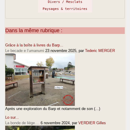
Divers / Mesclats
Paysages & territoires
Dans la même rubrique :
Grâce à la boîte à livres du Barp...
Le becade e l’umanumi
23 novembre 2025
, par
Tederic MERGER
Après une exploration du Barp et notamment de son (…)
Lo sur...
La bonde de liège....
6 novembre 2024
, par
VERDIER Gilles