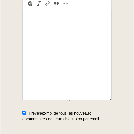
Prévenez-moi de tous les nouveaux
commentaires de cette discussion par email