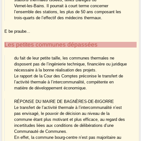
Vernet-les-Bains. Il pourrait à court terme concerner
l’ensemble des stations, les plus de 50 ans composant les
trois-quarts de l’effectif des médecins thermaux.
E be praube...
Les petites communes dépassées
du fait de leur petite taille, les communes thermales ne
disposent pas de l’ingénierie technique, financière ou juridique
nécessaire à la bonne réalisation des projets.
Le rapport de la Cour des Comptes préconise le transfert de
l’activité thermale à l’intercommunalité, compétente en
matière de développement économique.
RÉPONSE DU MAIRE DE BAGNÈRES-DE-BIGORRE
Le transfert de l’activité thermale à l’intercommunalité n’est
pas envisagé, le pouvoir de décision au niveau de la
commune étant plus motivant et plus efficace, au regard des
incertitudes liées aux conditions de délibérations d’une
Communauté de Communes.
En effet, la commune bourg-centre n’est pas majoritaire au