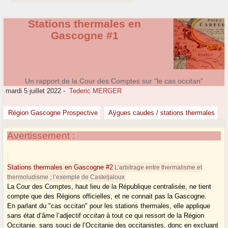
Stations thermales en
Gascogne #1
Un rapport de la Cour des Comptes sur "le cas occitan"
mardi 5 juillet 2022
-
Tederic MERGER
Région Gascogne Prospective
Aÿgues caudes / stations thermales
Avertissement :
Stations thermales en Gascogne #2
L’arbitrage entre thermalisme et
thermoludisme ; l’exemple de Casteljaloux
La Cour des Comptes, haut lieu de la République centralisée, ne tient
compte que des Régions officielles, et ne connait pas la Gascogne.
En parlant du "cas occitan" pour les stations thermales, elle applique
sans état d’âme l’adjectif
occitan
à tout ce qui ressort de la Région
Occitanie, sans souci de l’Occitanie des occitanistes, donc en excluant