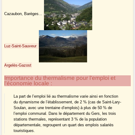
Cazaubon, Barèges...
Luz-Saint-Sauveur
Argelès-Gazost
Importance du thermalisme pour l’emploi et
l’économie locale :
La part de l’emploi lié au thermalisme varie ainsi en fonction
du dynamisme de l’établissement, de 2 % (cas de Saint-Lary-
Soulan, avec une trentaine d’emplois) à plus de 50 % de
l’emploi communal. Dans le département du Gers, les trois
stations thermales, représentant 3 % de la population
départementale, regroupent un quart des emplois salariés
touristiques.