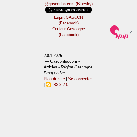
@gasconha.com (Bluesky)
Esprit GASCON
(Facebook)
Couleur Gascogne
(Facebook)
2001-2026
— Gasconha.com -
Articles -
Région Gascogne
Prospective
Plan du site
|
Se connecter
|
RSS 2.0