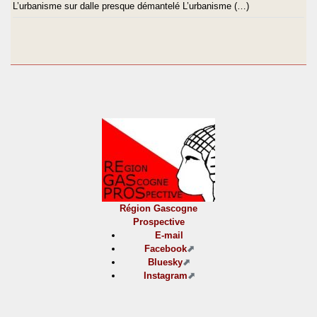
L’urbanisme sur dalle presque démantelé L’urbanisme (…)
Région Gascogne
Prospective
E-mail
Facebook
Bluesky
Instagram