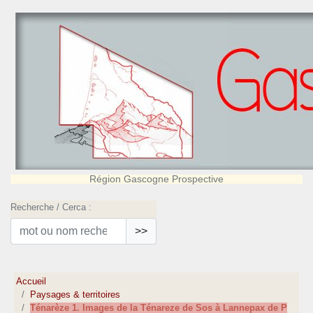
Région Gascogne Prospective
Recherche / Cerca :
>>
Accueil
Paysages & territoires
Ténarèze 1. Images de la Ténareze de Sos à Lannepax de P