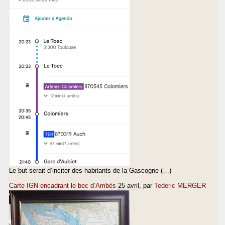
Le but serait d’inciter des habitants de la Gascogne (…)
Carte IGN encadrant le bec d’Ambès
25 avril
, par
Tederic MERGER