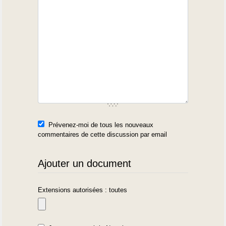
Prévenez-moi de tous les nouveaux
commentaires de cette discussion par email
Ajouter un document
Extensions autorisées : toutes