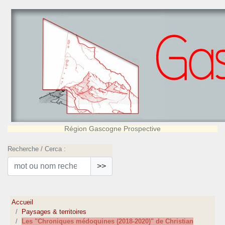
Région Gascogne Prospective
Recherche / Cerca :
>>
Accueil
Paysages & territoires
Les "Chroniques médoquines (2018-2020)" de Christian