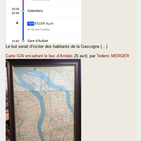
Le but serait d’inciter des habitants de la Gascogne (…)
Carte IGN encadrant le bec d’Ambès
25 avril
, par
Tederic MERGER