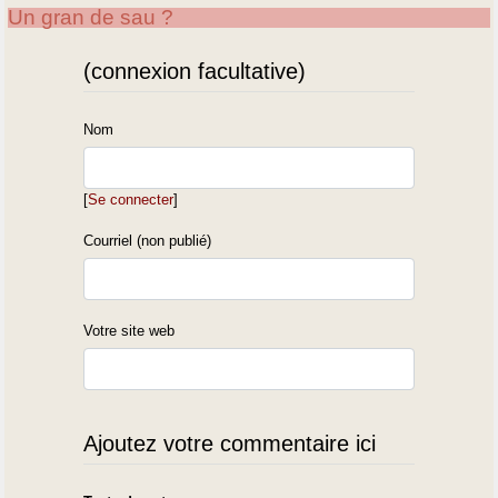
Un gran de sau ?
(connexion facultative)
Nom
[
Se connecter
]
Courriel (non publié)
Votre site web
Ajoutez votre commentaire ici