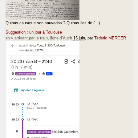
Quinas causas e son sauvadas ? Quinas ilas de (…)
Suggestion : un jour à Toulouse
en y arrivant par le train, ligne d’Auch
15 juin
, par
Tederic MERGER