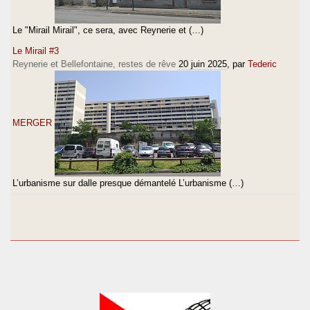
Le "Mirail Mirail", ce sera, avec Reynerie et (…)
Le Mirail #3
Reynerie et Bellefontaine, restes de rêve
20 juin 2025
, par
Tederic
MERGER
L’urbanisme sur dalle presque démantelé L’urbanisme (…)