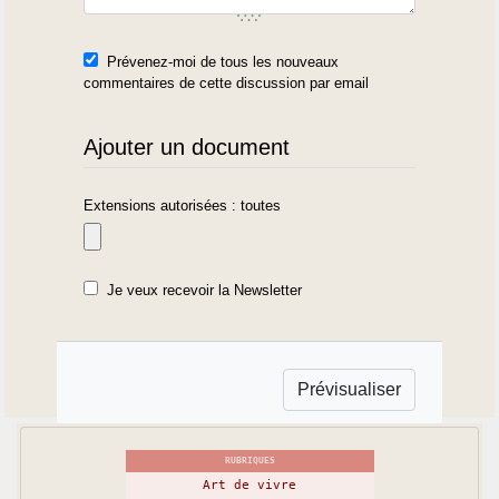
Prévenez-moi de tous les nouveaux
commentaires de cette discussion par email
Ajouter un document
Extensions autorisées : toutes
Je veux recevoir la Newsletter
RUBRIQUES
Art de vivre