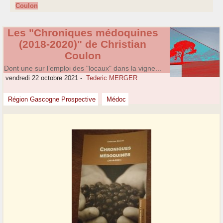
Coulon
Les "Chroniques médoquines
(2018-2020)" de Christian
Coulon
Dont une sur l’emploi des "locaux" dans la vigne...
vendredi 22 octobre 2021
-
Tederic MERGER
Région Gascogne Prospective
Médoc