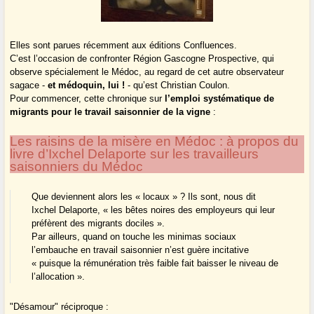
Elles sont parues récemment aux éditions Confluences.
C’est l’occasion de confronter Région Gascogne Prospective, qui
observe spécialement le Médoc, au regard de cet autre observateur
sagace -
et médoquin, lui !
- qu’est Christian Coulon.
Pour commencer, cette chronique sur
l’emploi systématique de
migrants pour le travail saisonnier de la vigne
:
Les raisins de la misère en Médoc : à propos du
livre d’Ixchel Delaporte sur les travailleurs
saisonniers du Médoc
Que deviennent alors les « locaux » ? Ils sont, nous dit
Ixchel Delaporte, « les bêtes noires des employeurs qui leur
préfèrent des migrants dociles ».
Par ailleurs, quand on touche les minimas sociaux
l’embauche en travail saisonnier n’est guère incitative
« puisque la rémunération très faible fait baisser le niveau de
l’allocation ».
"Désamour" réciproque :