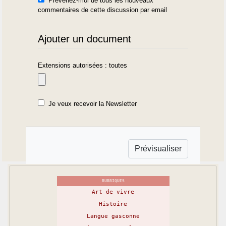
Prévenez-moi de tous les nouveaux
commentaires de cette discussion par email
Ajouter un document
Extensions autorisées : toutes
Je veux recevoir la Newsletter
RUBRIQUES
Art de vivre
Histoire
Langue gasconne