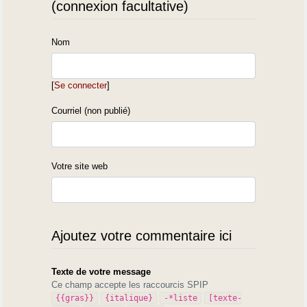
(connexion facultative)
Nom
[
Se connecter
]
Courriel (non publié)
Votre site web
Ajoutez votre commentaire ici
Texte de votre message
Ce champ accepte les raccourcis SPIP
{{gras}}
{italique}
-*liste
[texte-