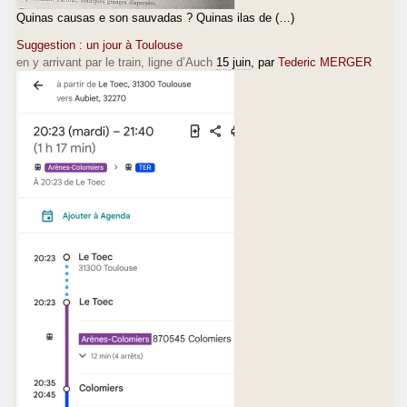
Quinas causas e son sauvadas ? Quinas ilas de (…)
Suggestion : un jour à Toulouse
en y arrivant par le train, ligne d’Auch
15 juin
, par
Tederic MERGER