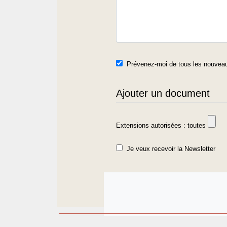
Prévenez-moi de tous les nouveau
Ajouter un document
Extensions autorisées : toutes
Je veux recevoir la Newsletter