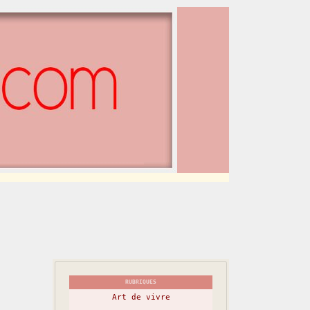
RUBRIQUES
Art de vivre