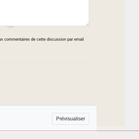
x commentaires de cette discussion par email