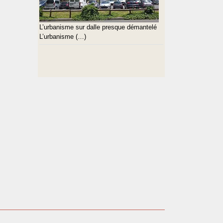
L’urbanisme sur dalle presque démantelé
L’urbanisme (…)