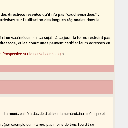
, des directives récentes qu’il n’a pas "cauchemardées" :
rictives sur l’utilisation des langues régionales dans le
 fait un vadémécum sur ce sujet ;
à ce jour, la loi ne restreint pas
adressage, et les communes peuvent certifier leurs adresses en
Prospective sur le nouvel adressage
)
 municipalité à décidé d’utiliser la numérotation métrique et
it
(par exemple sur ma rue, pas moins de trois lieu-dit se