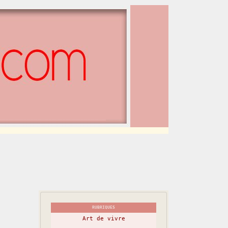
RUBRIQUES
Art de vivre