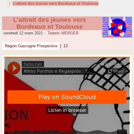
L’attrait des jeunes vers Bordeaux et Toulouse
L’attrait des jeunes vers
Bordeaux et Toulouse
vendredi 12 mars 2021
-
Tederic MERGER
Région Gascogne Prospective
|
13