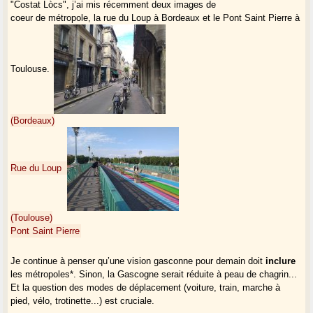
"Costat Lòcs", j’ai mis récemment deux images de
coeur de métropole, la rue du Loup à Bordeaux et le Pont Saint Pierre à
Toulouse.
(Bordeaux)
Rue du Loup
(Toulouse)
Pont Saint Pierre
Je continue à penser qu’une vision gasconne pour demain doit
inclure
les métropoles*. Sinon, la Gascogne serait réduite à peau de chagrin...
Et la question des modes de déplacement (voiture, train, marche à
pied, vélo, trotinette...) est cruciale.