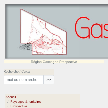
Région Gascogne Prospective
Recherche / Cerca :
>>
Accueil
Paysages & territoires
Prospective