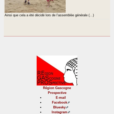
Ainsi que cela a été décidé lors de l’assemblée générale (…)
Région Gascogne
Prospective
E-mail
Facebook
Bluesky
Instagram