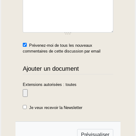
Prévenez-moi de tous les nouveaux
commentaires de cette discussion par email
Ajouter un document
Extensions autorisées : toutes
Je veux recevoir la Newsletter