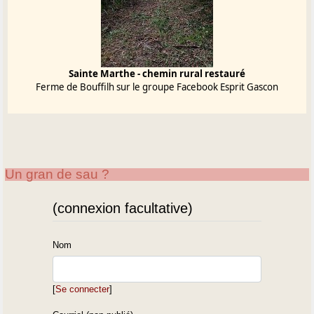
Sainte Marthe - chemin rural restauré
Ferme de Bouffilh sur le groupe Facebook Esprit Gascon
Un gran de sau ?
(connexion facultative)
Nom
[
Se connecter
]