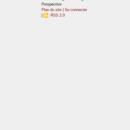
Prospective
Plan du site
|
Se connecter
|
RSS 2.0