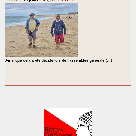
Ainsi que cela a été décidé lors de l’assemblée générale (…)