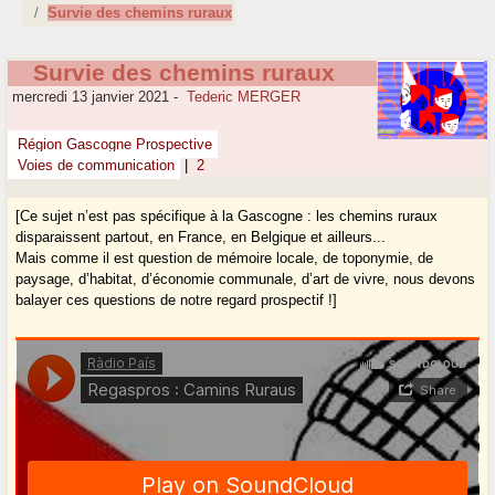
Survie des chemins ruraux
Survie des chemins ruraux
mercredi 13 janvier 2021
-
Tederic MERGER
Région Gascogne Prospective
Voies de communication
|
2
[Ce sujet n’est pas spécifique à la Gascogne : les chemins ruraux
disparaissent partout, en France, en Belgique et ailleurs...
Mais comme il est question de mémoire locale, de toponymie, de
paysage, d’habitat, d’économie communale, d’art de vivre, nous devons
balayer ces questions de notre regard prospectif !]