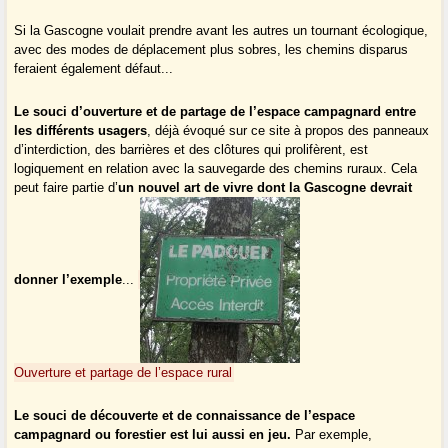
Si la Gascogne voulait prendre avant les autres un tournant écologique,
avec des modes de déplacement plus sobres, les chemins disparus
feraient également défaut...
Le souci d’ouverture et de partage de l’espace campagnard entre
les différents usagers
, déjà évoqué sur ce site à propos des panneaux
d’interdiction, des barrières et des clôtures qui prolifèrent, est
logiquement en relation avec la sauvegarde des chemins ruraux. Cela
peut faire partie d’
un nouvel art de vivre dont la Gascogne devrait
donner l’exemple
...
Ouverture et partage de l’espace rural
Le souci de découverte et de connaissance de l’espace
campagnard ou forestier est lui aussi en jeu.
Par exemple,