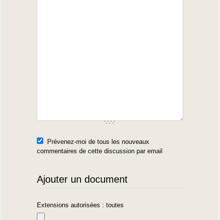
Prévenez-moi de tous les nouveaux
commentaires de cette discussion par email
Ajouter un document
Extensions autorisées : toutes