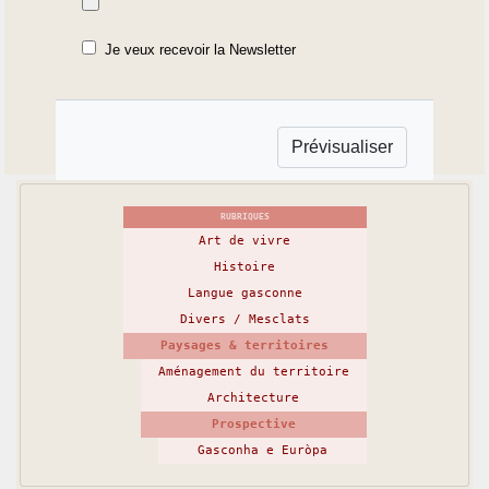
Je veux recevoir la Newsletter
RUBRIQUES
Art de vivre
Histoire
Langue gasconne
Divers / Mesclats
Paysages & territoires
Aménagement du territoire
Architecture
Prospective
Gasconha e Euròpa