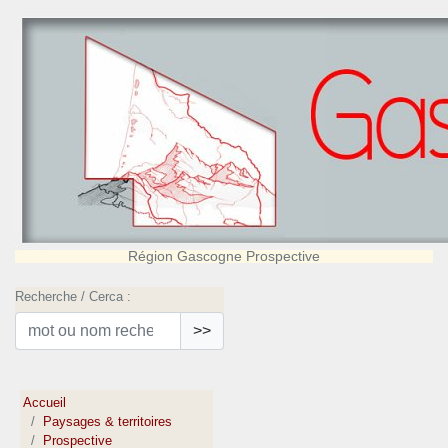
Région Gascogne Prospective
Recherche / Cerca :
>>
Accueil
Paysages & territoires
Prospective