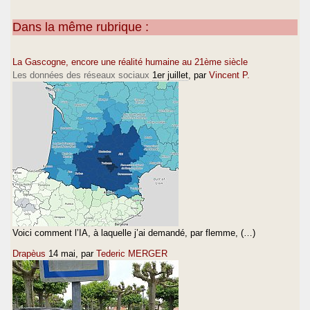
Dans la même rubrique :
La Gascogne, encore une réalité humaine au 21ème siècle
Les données des réseaux sociaux
1er juillet
, par
Vincent P.
Voici comment l’IA, à laquelle j’ai demandé, par flemme, (…)
Drapèus
14 mai
, par
Tederic MERGER