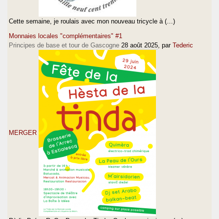
Cette semaine, je roulais avec mon nouveau tricycle à (…)
Monnaies locales "complémentaires" #1
Principes de base et tour de Gascogne
28 août 2025
, par
Tederic
MERGER