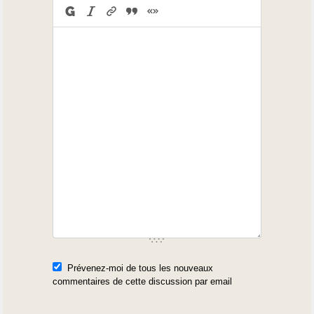
Prévenez-moi de tous les nouveaux
commentaires de cette discussion par email