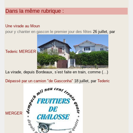
Dans la même rubrique :
Une virade au Moun
pour y chanter en gascon le premier jour des fêtes
26 juillet
, par
Tederic MERGER
La virade, depuis Bordeaux, s’est faite en train, comme (…)
Dépassé par un camion "de Gasconha"
18 juillet
, par
Tederic
MERGER