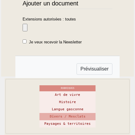
Ajouter un document
Extensions autorisées : toutes
Je veux recevoir la Newsletter
RUBRIQUES
Art de vivre
Histoire
Langue gasconne
Divers / Mesclats
Paysages & territoires