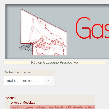
Région Gascogne Prospective
Recherche / Cerca :
>>
Accueil
Divers / Mesclats
Les toponymes de type gavache dans l’Entre-deux-Mers