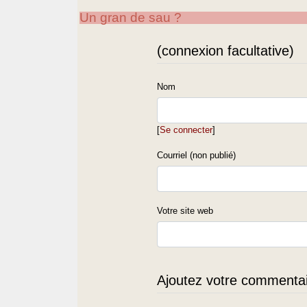
Un gran de sau ?
(connexion facultative)
Nom
[
Se connecter
]
Courriel (non publié)
Votre site web
Ajoutez votre commentair