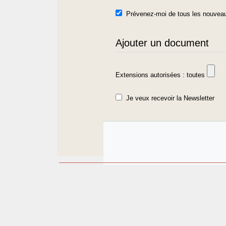
Prévenez-moi de tous les nouveau
Ajouter un document
Extensions autorisées : toutes
Je veux recevoir la Newsletter