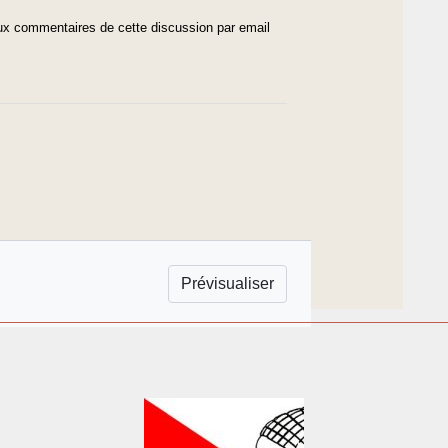
x commentaires de cette discussion par email