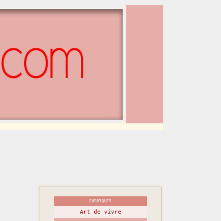
RUBRIQUES
Art de vivre