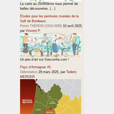
La carte au 25/000ème nous permet de
belles découvertes. (…)
Études pour les peintures murales de la
Saft de Bordeaux
Pierre THERON (1918-2000)
10 avril 2025
,
par
Vincent P.
Un peu d’art sur Gasconha.com !
Pays d’Armagnac #1
Délimitation
29 mars 2025
, par
Tederic
MERGER