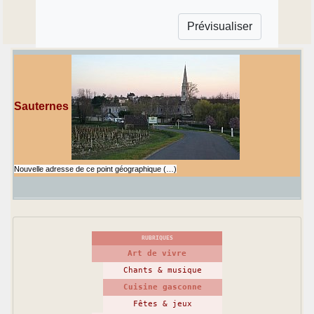
Sauternes
Nouvelle adresse de ce point géographique (…)
RUBRIQUES
Art de vivre
Chants & musique
Cuisine gasconne
Fêtes & jeux