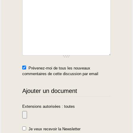
Prévenez-moi de tous les nouveaux
commentaires de cette discussion par email
Ajouter un document
Extensions autorisées : toutes
Je veux recevoir la Newsletter