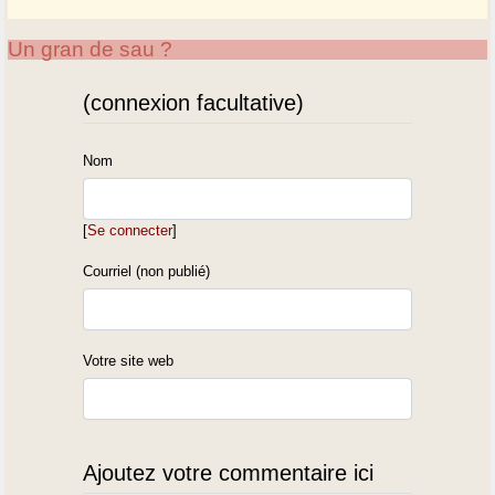
Un gran de sau ?
(connexion facultative)
Nom
[
Se connecter
]
Courriel (non publié)
Votre site web
Ajoutez votre commentaire ici