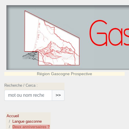
Région Gascogne Prospective
Recherche / Cerca :
>>
Accueil
Langue gasconne
Deux anniversaires ?