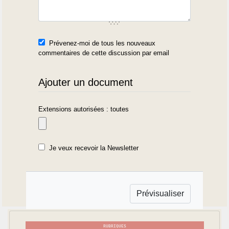
Prévenez-moi de tous les nouveaux
commentaires de cette discussion par email
Ajouter un document
Extensions autorisées : toutes
Je veux recevoir la Newsletter
RUBRIQUES