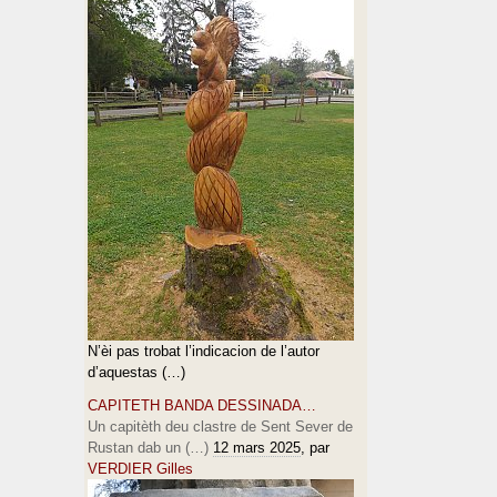
N’èi pas trobat l’indicacion de l’autor
d’aquestas (…)
CAPITETH BANDA DESSINADA…
Un capitèth deu clastre de Sent Sever de
Rustan dab un (…)
12 mars 2025
, par
VERDIER Gilles