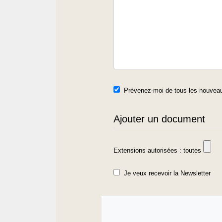
Prévenez-moi de tous les nouveau
Ajouter un document
Extensions autorisées : toutes
Je veux recevoir la Newsletter