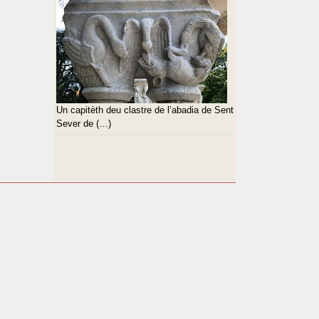
Un capitèth deu clastre de l’abadia de Sent
Sever de (…)