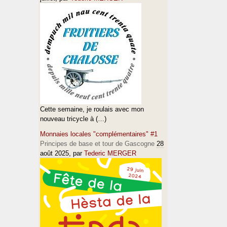
Cette semaine, je roulais avec mon
nouveau tricycle à (…)
Monnaies locales "complémentaires" #1
Principes de base et tour de Gascogne
28
août 2025
, par
Tederic MERGER