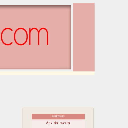
RUBRIQUES
Art de vivre