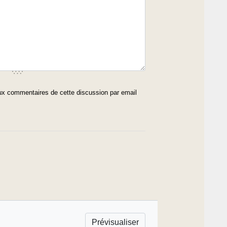
x commentaires de cette discussion par email