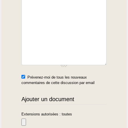
Prévenez-moi de tous les nouveaux
commentaires de cette discussion par email
Ajouter un document
Extensions autorisées : toutes