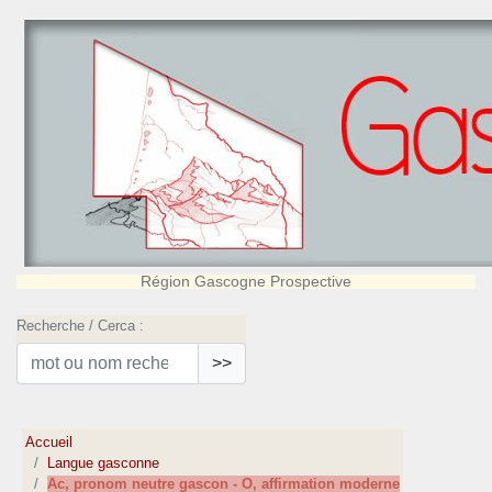
Région Gascogne Prospective
Recherche / Cerca :
>>
Accueil
Langue gasconne
Ac, pronom neutre gascon - O, affirmation moderne