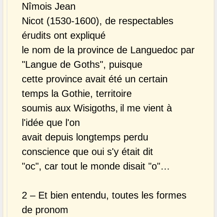
Nîmois Jean
Nicot (1530-1600)
, de respectables
érudits ont expliqué
le nom de la province de Languedoc par
"Langue de Goths", puisque
cette province avait été un certain
temps la Gothie, territoire
soumis aux Wisigoths,
il me vient à
l'idée que l'on
avait depuis longtemps perdu
conscience que oui s'y était dit
"oc", car tout le monde disait "o"…
2 – Et
bien entendu, toutes les formes
de pronom