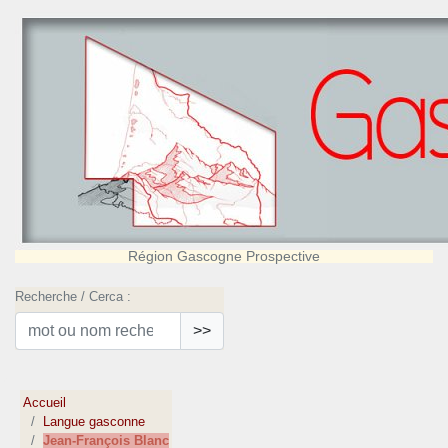
Région Gascogne Prospective
Recherche / Cerca :
>>
Accueil
Langue gasconne
Jean-François Blanc