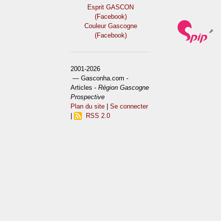
Esprit GASCON
(Facebook)
Couleur Gascogne
(Facebook)
2001-2026
— Gasconha.com -
Articles -
Région Gascogne
Prospective
Plan du site
|
Se connecter
|
RSS 2.0