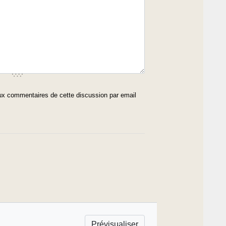
x commentaires de cette discussion par email