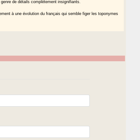
ce genre de détails complètement insignifiants.
plement à une évolution du français qui semble figer les toponymes