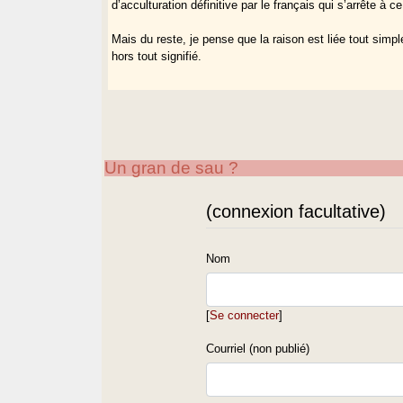
d’acculturation définitive par le français qui s’arrête à 
Mais du reste, je pense que la raison est liée tout sim
hors tout signifié.
Un gran de sau ?
(connexion facultative)
Nom
[
Se connecter
]
Courriel (non publié)