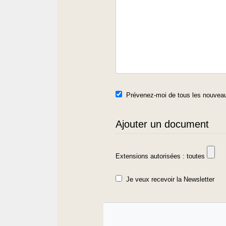
Prévenez-moi de tous les nouveau
Ajouter un document
Extensions autorisées : toutes
Je veux recevoir la Newsletter