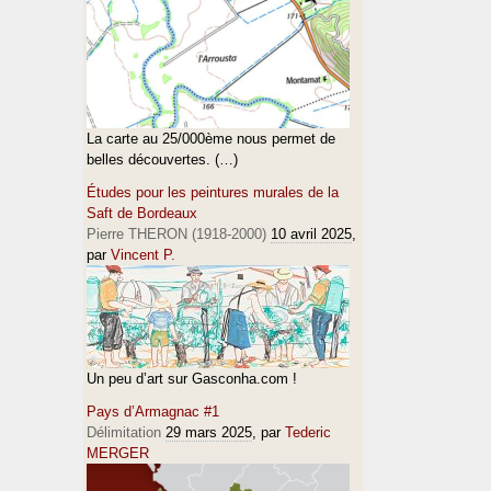
La carte au 25/000ème nous permet de
belles découvertes. (…)
Études pour les peintures murales de la
Saft de Bordeaux
Pierre THERON (1918-2000)
10 avril 2025
,
par
Vincent P.
Un peu d’art sur Gasconha.com !
Pays d’Armagnac #1
Délimitation
29 mars 2025
, par
Tederic
MERGER