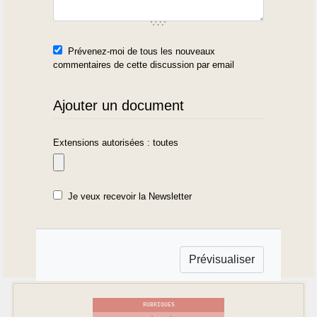
Prévenez-moi de tous les nouveaux
commentaires de cette discussion par email
Ajouter un document
Extensions autorisées : toutes
Je veux recevoir la Newsletter
RUBRIQUES