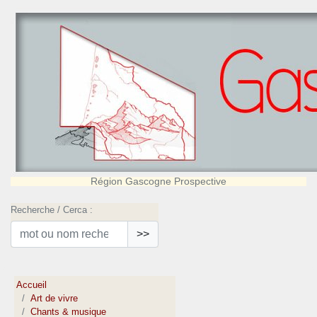
Région Gascogne Prospective
Recherche / Cerca :
>>
Accueil
Art de vivre
Chants & musique