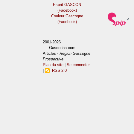
Esprit GASCON
(Facebook)
Couleur Gascogne
(Facebook)
2001-2026
— Gasconha.com -
Articles -
Région Gascogne
Prospective
Plan du site
|
Se connecter
|
RSS 2.0