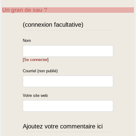
Un gran de sau ?
(connexion facultative)
Nom
[
Se connecter
]
Courriel (non publié)
Votre site web
Ajoutez votre commentaire ici