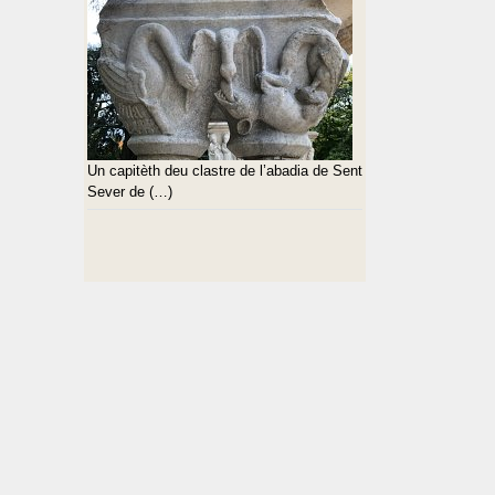
Un capitèth deu clastre de l’abadia de Sent
Sever de (…)