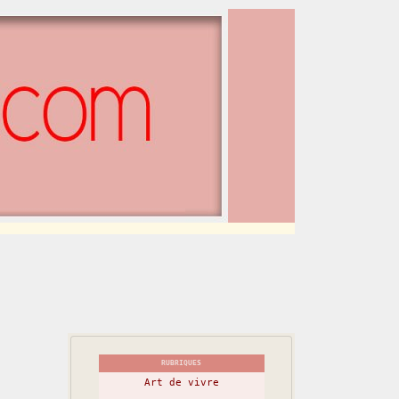
RUBRIQUES
Art de vivre