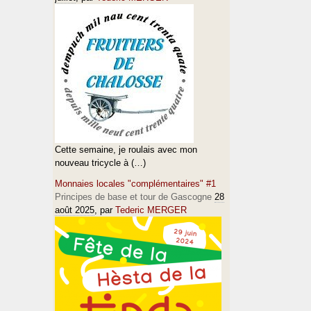
Cette semaine, je roulais avec mon
nouveau tricycle à (…)
Monnaies locales "complémentaires" #1
Principes de base et tour de Gascogne
28
août 2025
, par
Tederic MERGER