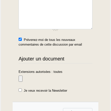
Prévenez-moi de tous les nouveaux
commentaires de cette discussion par email
Ajouter un document
Extensions autorisées : toutes
Je veux recevoir la Newsletter