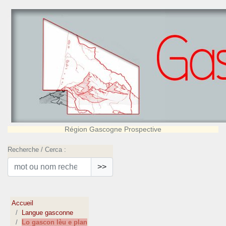
Région Gascogne Prospective
Recherche / Cerca :
>>
Accueil
Langue gasconne
Lo gascon lèu e plan