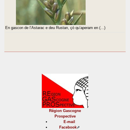
En gascon de l’Astarac e deu Rustan, çò qu’aperam en (…)
Région Gascogne
Prospective
E-mail
Facebook