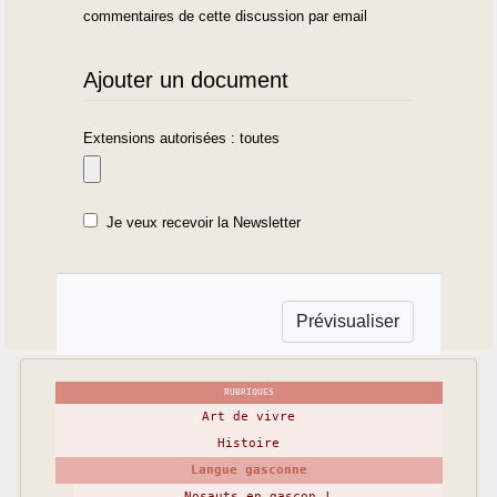
commentaires de cette discussion par email
Ajouter un document
Extensions autorisées : toutes
Je veux recevoir la Newsletter
RUBRIQUES
Art de vivre
Histoire
Langue gasconne
Nosauts en gascon !