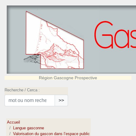
Région Gascogne Prospective
Recherche / Cerca :
>>
Accueil
Langue gasconne
Valorisation du gascon dans l’espace public