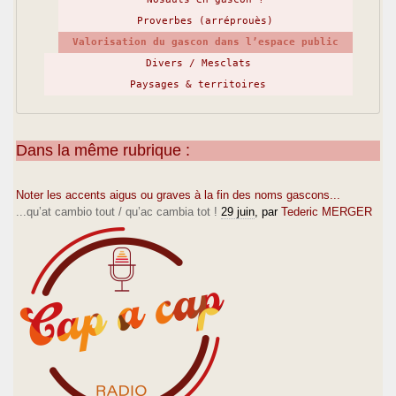
Proverbes (arréprouès)
Valorisation du gascon dans l’espace public
Divers / Mesclats
Paysages & territoires
Dans la même rubrique :
Noter les accents aigus ou graves à la fin des noms gascons...
...qu’at cambio tout / qu’ac cambia tot !
29 juin
, par
Tederic MERGER