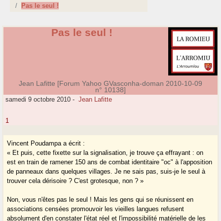
Pas le seul !
Pas le seul !
Jean Lafitte [Forum Yahoo GVasconha-doman 2010-10-09
n° 10138]
samedi 9 octobre 2010
-
Jean Lafitte
1
Vincent Poudampa a écrit :
« Et puis, cette fixette sur la signalisation, je trouve ça effrayant : on
est en train de ramener 150 ans de combat identitaire "oc" à l'apposition
de panneaux dans quelques villages. Je ne sais pas, suis-je le seul à
trouver cela dérisoire ? C'est grotesque, non ? »
Non, vous n'êtes pas le seul ! Mais les gens qui se réunissent en
associations censées promouvoir les vieilles langues refusent
absolument d'en constater l'état réel et l'impossibilité matérielle de les