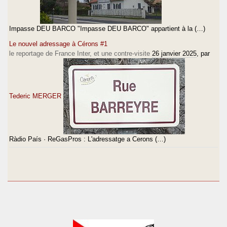
Impasse DEU BARCO "Impasse DEU BARCO" appartient à la (…)
Le nouvel adressage à Cérons #1
le reportage de France Inter, et une contre-visite
26 janvier 2025
, par
Tederic MERGER
Ràdio País · ReGasPros : L'adressatge a Cerons (…)