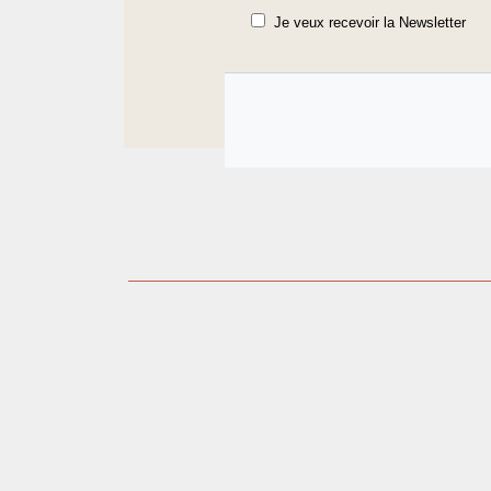
Je veux recevoir la Newsletter