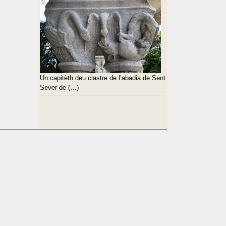
Un capitèth deu clastre de l’abadia de Sent
Sever de (…)