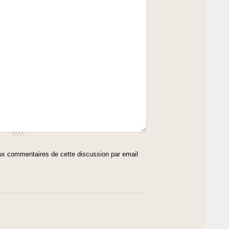
x commentaires de cette discussion par email