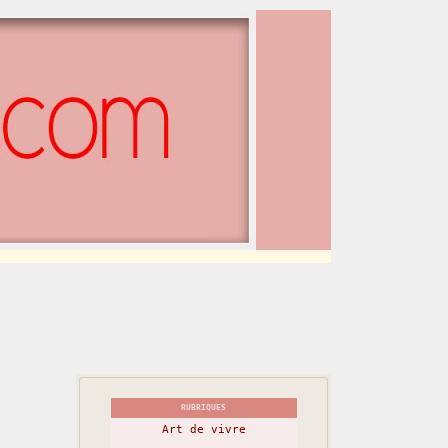
RUBRIQUES
Art de vivre