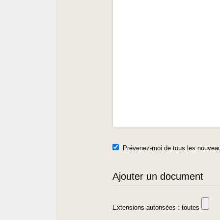
Prévenez-moi de tous les nouveau
Ajouter un document
Extensions autorisées : toutes