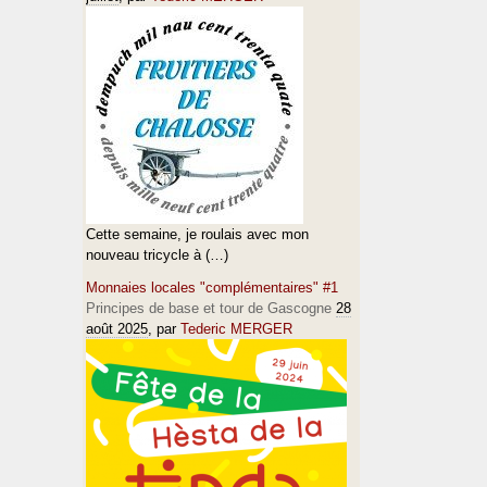
Cette semaine, je roulais avec mon
nouveau tricycle à (…)
Monnaies locales "complémentaires" #1
Principes de base et tour de Gascogne
28
août 2025
, par
Tederic MERGER