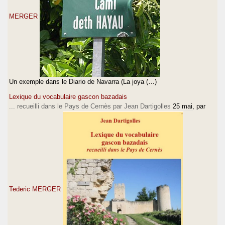
MERGER
Un exemple dans le Diario de Navarra (La joya (…)
Lexique du vocabulaire gascon bazadais
... recueilli dans le Pays de Cernès par Jean Dartigolles
25 mai
, par
Tederic MERGER