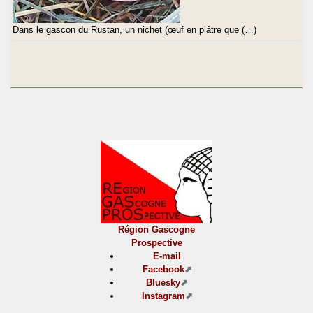
Dans le gascon du Rustan, un nichet (œuf en plâtre que (…)
Région Gascogne
Prospective
E-mail
Facebook
Bluesky
Instagram