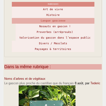
RUBRIQUES
Art de vivre
Histoire
Langue gasconne
Nosauts en gascon !
Proverbes (arréprouès)
Valorisation du gascon dans l’espace public
Divers / Mesclats
Paysages & territoires
Dans la même rubrique :
Noms d’arbres et de végétaux
Le gascon plus proche du castillan que du français
8 août
, par
Tederic