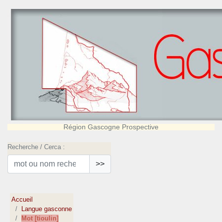
Région Gascogne Prospective
Recherche / Cerca :
>>
Accueil
Langue gasconne
Mot [tioulin]