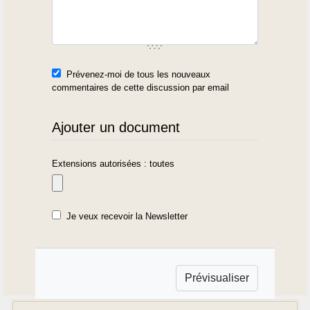
Prévenez-moi de tous les nouveaux
commentaires de cette discussion par email
Ajouter un document
Extensions autorisées : toutes
Je veux recevoir la Newsletter