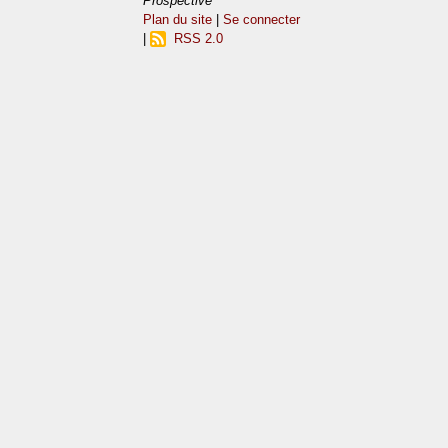
Prospective
Plan du site
|
Se connecter
|
RSS 2.0