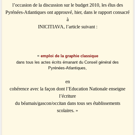
l’occasion de la discussion sur le budget 2010, les élus des
Pyrénées-Atlantiques ont approuvé, hier, dans le rapport consacré
à
INICITIAVA, l’article suivant :
«
emploi de la graphie classique
dans tous les actes écrits émanant du Conseil général des
Pyrénées-Atlantiques,
en
cohérence avec la façon dont l’Education Nationale enseigne
l’écriture
du béarnais/gascon/occitan dans tous ses établissements
scolaires. »