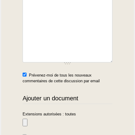
Prévenez-moi de tous les nouveaux
commentaires de cette discussion par email
Ajouter un document
Extensions autorisées : toutes