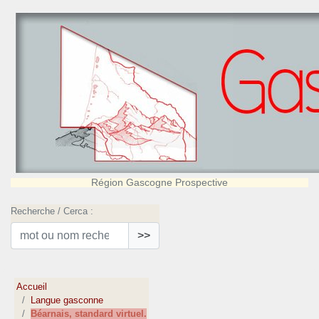
Région Gascogne Prospective
Recherche / Cerca :
>>
Accueil
Langue gasconne
Béarnais, standard virtuel.