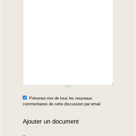
Prévenez-moi de tous les nouveaux
commentaires de cette discussion par email
Ajouter un document