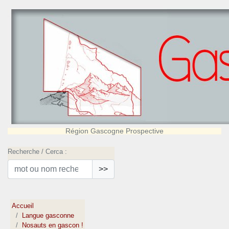
Région Gascogne Prospective
Recherche / Cerca :
>>
Accueil
Langue gasconne
Nosauts en gascon !