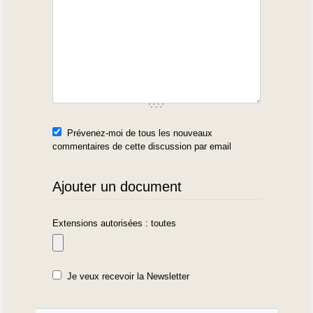
Prévenez-moi de tous les nouveaux
commentaires de cette discussion par email
Ajouter un document
Extensions autorisées : toutes
Je veux recevoir la Newsletter