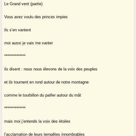
Le Grand vent (partie)
Vous avez voulu des princes impies
ils s’en vantent
moi aussi je vais me vanter
**************
ils disent : nous nous élevons de la voix des peuples
et ils tournent en rond autour de notre montagne
comme le tourbillon du pailler autour du mât
**************
mais moi j’entends la voix des étoiles
l’acclamation de leurs tempêtes innombrables