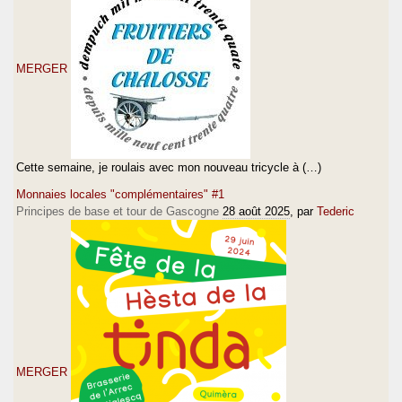
MERGER
Cette semaine, je roulais avec mon nouveau tricycle à (…)
Monnaies locales "complémentaires" #1
Principes de base et tour de Gascogne
28 août 2025
, par
Tederic
MERGER