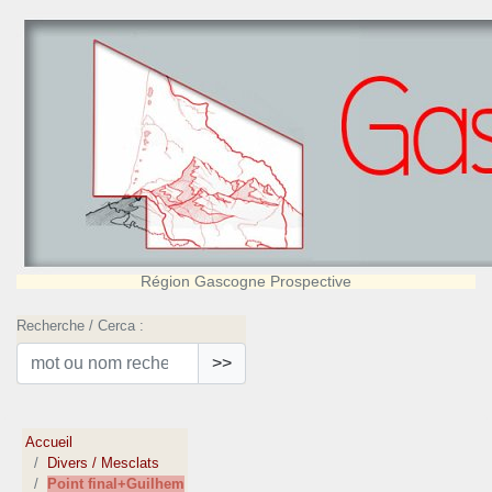
Région Gascogne Prospective
Recherche / Cerca :
>>
Accueil
Divers / Mesclats
Point final+Guilhem