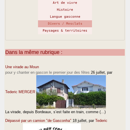
Art de vivre
Histoire
Langue gasconne
Divers / Mesclats
Paysages & territoires
Dans la même rubrique :
Une virade au Moun
pour y chanter en gascon le premier jour des fêtes
26 juillet
, par
Tederic MERGER
La virade, depuis Bordeaux, s’est faite en train, comme (…)
Dépassé par un camion "de Gasconha"
18 juillet
, par
Tederic