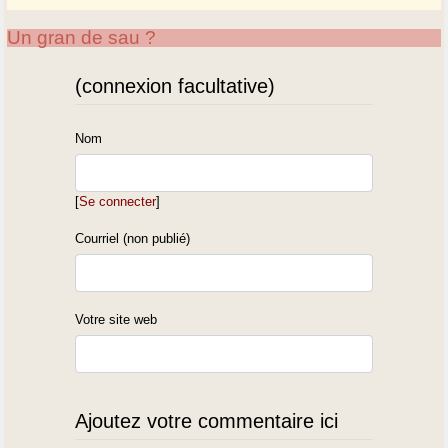
Un gran de sau ?
(connexion facultative)
Nom
[
Se connecter
]
Courriel (non publié)
Votre site web
Ajoutez votre commentaire ici