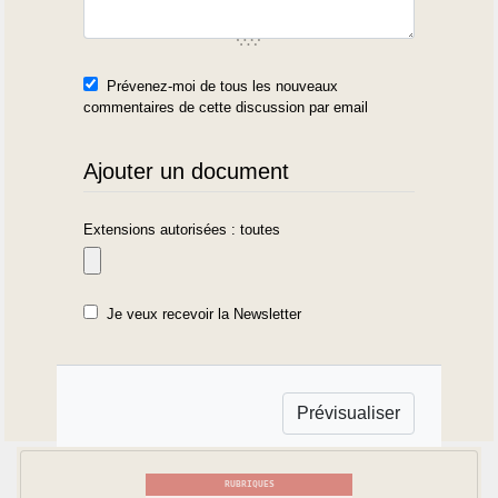
Prévenez-moi de tous les nouveaux
commentaires de cette discussion par email
Ajouter un document
Extensions autorisées : toutes
Je veux recevoir la Newsletter
RUBRIQUES