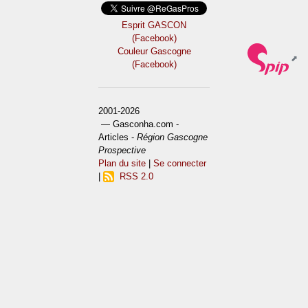
Esprit GASCON
(Facebook)
Couleur Gascogne
(Facebook)
2001-2026
— Gasconha.com -
Articles -
Région Gascogne
Prospective
Plan du site
|
Se connecter
|
RSS 2.0