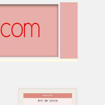
RUBRIQUES
Art de vivre