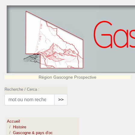
Région Gascogne Prospective
Recherche / Cerca :
>>
Accueil
Histoire
Gascogne & pays d’oc