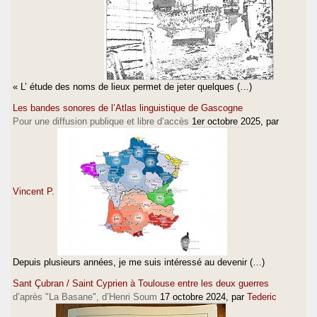
« L’ étude des noms de lieux permet de jeter quelques (…)
Les bandes sonores de l’Atlas linguistique de Gascogne
Pour une diffusion publique et libre d’accès
1er octobre 2025
, par
Vincent P.
Depuis plusieurs années, je me suis intéressé au devenir (…)
Sant Çubran / Saint Cyprien à Toulouse entre les deux guerres
d’après "La Basane", d’Henri Soum
17 octobre 2024
, par
Tederic