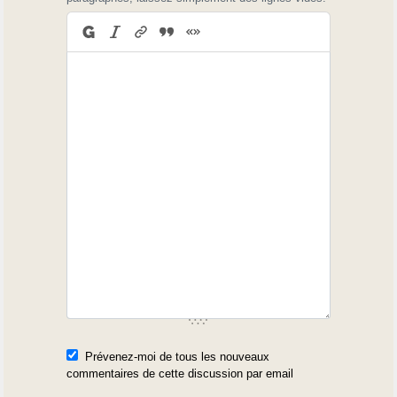
Prévenez-moi de tous les nouveaux
commentaires de cette discussion par email