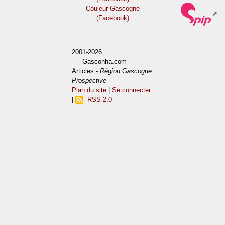
Couleur Gascogne
(Facebook)
2001-2026
— Gasconha.com -
Articles -
Région Gascogne
Prospective
Plan du site
|
Se connecter
|
RSS 2.0