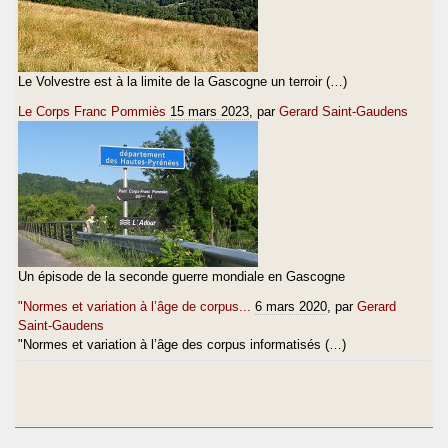
Le Volvestre est à la limite de la Gascogne un terroir (…)
Le Corps Franc Pommiès
15 mars 2023
, par
Gerard Saint-Gaudens
Un épisode de la seconde guerre mondiale en Gascogne
"Normes et variation à l’âge de corpus...
6 mars 2020
, par
Gerard
Saint-Gaudens
"Normes et variation à l’âge des corpus informatisés (…)