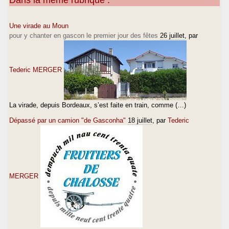
Une virade au Moun
pour y chanter en gascon le premier jour des fêtes
26 juillet
, par
Tederic MERGER
La virade, depuis Bordeaux, s’est faite en train, comme (…)
Dépassé par un camion "de Gasconha"
18 juillet
, par
Tederic
MERGER