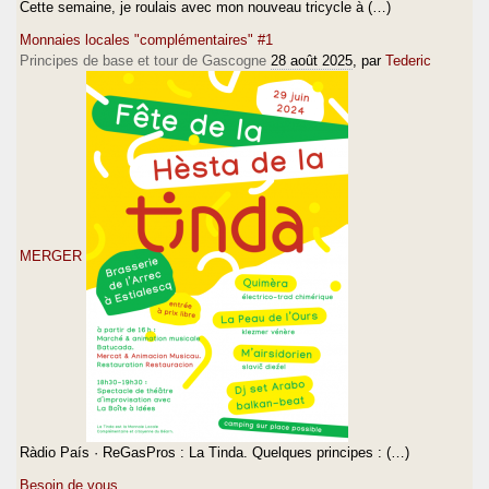
Cette semaine, je roulais avec mon nouveau tricycle à (…)
Monnaies locales "complémentaires" #1
Principes de base et tour de Gascogne
28 août 2025
, par
Tederic
MERGER
Ràdio País · ReGasPros : La Tinda. Quelques principes : (…)
Besoin de vous