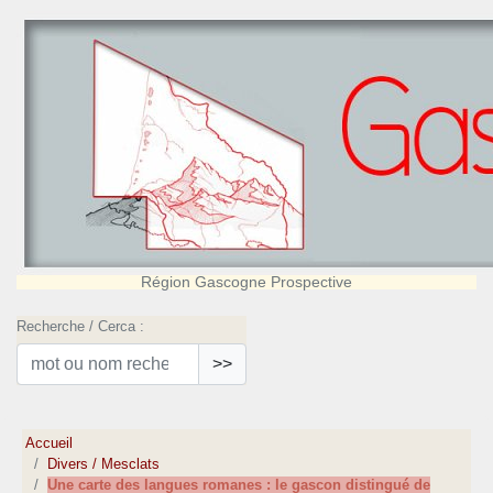
Région Gascogne Prospective
Recherche / Cerca :
>>
Accueil
Divers / Mesclats
Une carte des langues romanes : le gascon distingué de