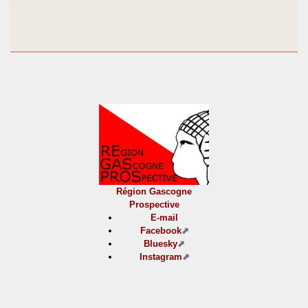
Région Gascogne
Prospective
E-mail
Facebook
Bluesky
Instagram