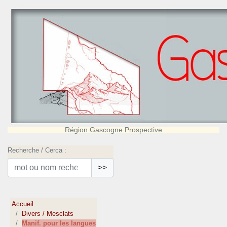
Région Gascogne Prospective
Recherche / Cerca :
>>
Accueil
Divers / Mesclats
Manif. pour les langues