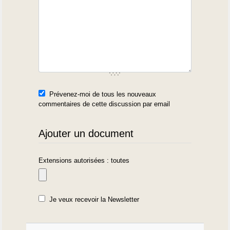
Prévenez-moi de tous les nouveaux
commentaires de cette discussion par email
Ajouter un document
Extensions autorisées : toutes
Je veux recevoir la Newsletter