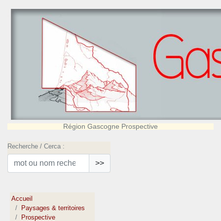
Région Gascogne Prospective
Recherche / Cerca :
>>
Accueil
Paysages & territoires
Prospective