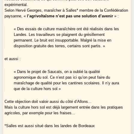
expérimental.
Selon Hervé Georges, maraîcher à Salles* membre de la Confédération
paysanne, «
l’agrivoltaïsme n’est pas une solution d’avenir
» :
« Des essais de culture maraîchère ont été réalisés dans les
Landes. Les travailleurs se plaignent du grésillement
permanent. Le bruit est insupportable. Malgré la mise en
disposition gratuite des terres, certains sont partis. »
et aussi :
« Dans le projet de Saucats, on a oublié la qualité
agronomique du sol. Ce n’est pas ici qu’on peut faire du
maraîchage de qualité pour les cantines scolaires. Il n’y aura
que de la culture hors sol »
Cette objection doit valoir aussi du côté d’Allons...
Mais la culture hors sol est déjà largement entrée dans les pratiques
agricoles, par exemple pour les fraises...
*Salles est aussi situé dans les landes de Bordeaux