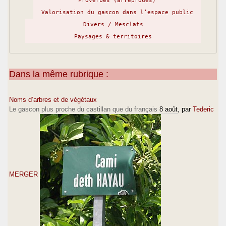
Proverbes (arréprouès)
Valorisation du gascon dans l’espace public
Divers / Mesclats
Paysages & territoires
Dans la même rubrique :
Noms d’arbres et de végétaux
Le gascon plus proche du castillan que du français
8 août
, par
Tederic
MERGER