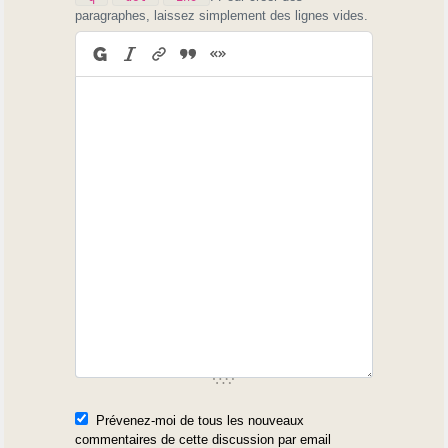
paragraphes, laissez simplement des lignes vides.
Prévenez-moi de tous les nouveaux
commentaires de cette discussion par email