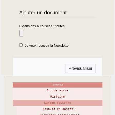
Ajouter un document
Extensions autorisées : toutes
Je veux recevoir la Newsletter
RUBRIQUES
Art de vivre
Histoire
Langue gasconne
Nosauts en gascon !