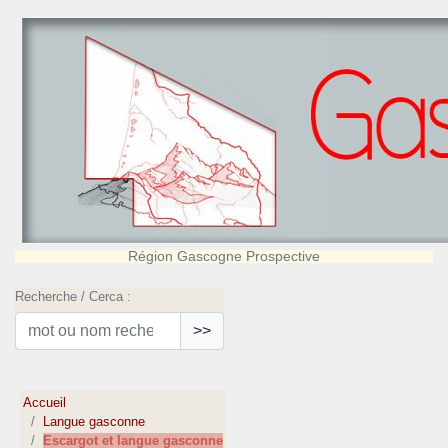
Région Gascogne Prospective
Recherche / Cerca :
>>
Accueil
Langue gasconne
Escargot et langue gasconne