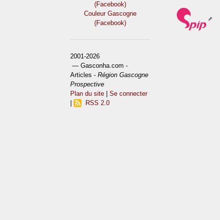
(Facebook)
Couleur Gascogne
(Facebook)
2001-2026
— Gasconha.com -
Articles -
Région Gascogne
Prospective
Plan du site
|
Se connecter
|
RSS 2.0