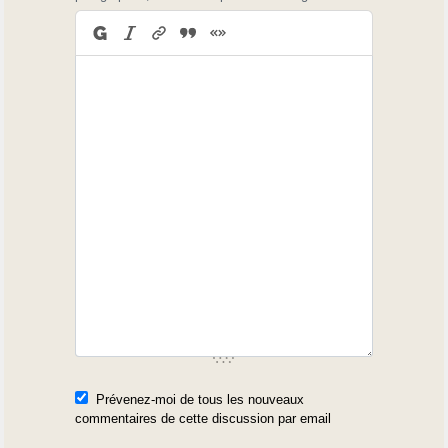
Prévenez-moi de tous les nouveaux
commentaires de cette discussion par email