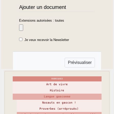
Ajouter un document
Extensions autorisées : toutes
Je veux recevoir la Newsletter
RUBRIQUES
Art de vivre
Histoire
Langue gasconne
Nosauts en gascon !
Proverbes (arréprouès)