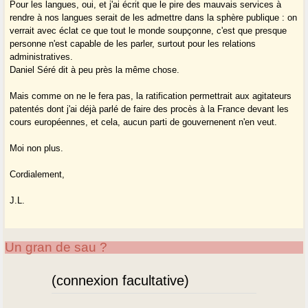
Pour les langues, oui, et j'ai écrit que le pire des mauvais services à
rendre à nos langues serait de les admettre dans la sphère publique : on
verrait avec éclat ce que tout le monde soupçonne, c'est que presque
personne n'est capable de les parler, surtout pour les relations
administratives.
Daniel Séré dit à peu près la même chose.
Mais comme on ne le fera pas, la ratification permettrait aux agitateurs
patentés dont j'ai déjà parlé de faire des procès à la France devant les
cours européennes, et cela, aucun parti de gouvernenent n'en veut.
Moi non plus.
Cordialement,
J.L.
Un gran de sau ?
(connexion facultative)