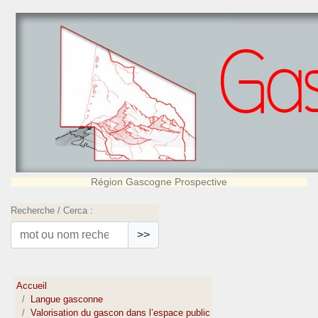
Région Gascogne Prospective
Recherche / Cerca :
>>
Accueil
Langue gasconne
Valorisation du gascon dans l’espace public