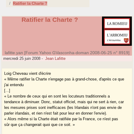
Ratifier la Charte ?
Ratifier la Charte ?
lafitte.yan [Forum Yahoo GVasconha-doman 2008-06-25 n° 8919]
mercredi 25 juin 2008
-
Jean Lafitte
Loig Cheveau vient d'écrire
« Même ratifier la Charte n'engage pas à grand-chose, d'après ce que
j'ai entendu
[...]
« Le nombre de ceux qui en sont les locuteurs traditionnels a
tendance à diminuer. Donc, statut officiel, mais qui ne sert à rien, car
les mesures prises sont inefficaces (les Irlandais n'ont pas envie de
parler irlandais, et rien n'est fait pour leur en donner l'envie).
« Alors même si la Charte était ratifiée par la France, ce n'est pas
sûr que ça changerait quoi que ce soit. »