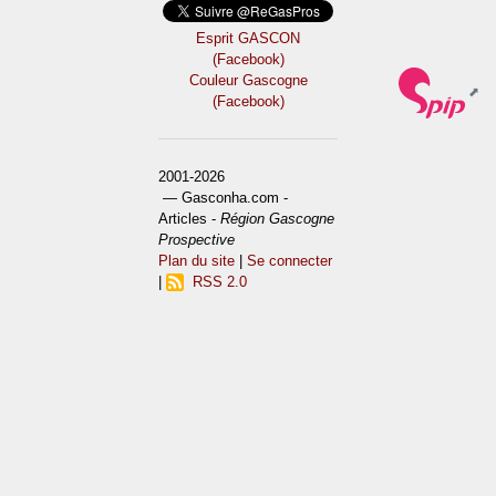
Esprit GASCON
(Facebook)
Couleur Gascogne
(Facebook)
2001-2026
— Gasconha.com -
Articles -
Région Gascogne
Prospective
Plan du site
|
Se connecter
|
RSS 2.0