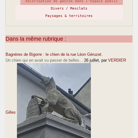
Valorisation du gascon dans l’espace public
Divers / Mesclats
Paysages & territoires
Dans la même rubrique :
Bagnères de Bigorre : le chien de la rue Léon Géruzet.
Un chien qui en avait vu passer de belles...
26 juillet
, par
VERDIER
Gilles