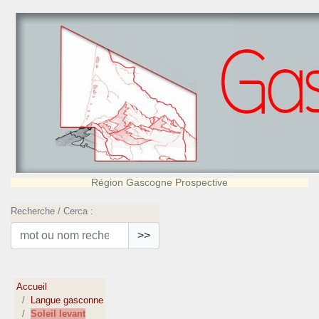
Région Gascogne Prospective
Recherche / Cerca :
>>
Accueil
Langue gasconne
Soleil levant