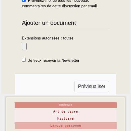
Prévenez-moi de tous les nouveaux
commentaires de cette discussion par email
Ajouter un document
Extensions autorisées : toutes
Je veux recevoir la Newsletter
RUBRIQUES
Art de vivre
Histoire
Langue gasconne