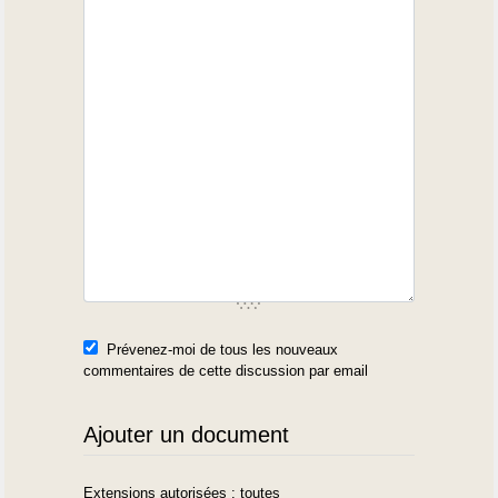
Prévenez-moi de tous les nouveaux
commentaires de cette discussion par email
Ajouter un document
Extensions autorisées : toutes