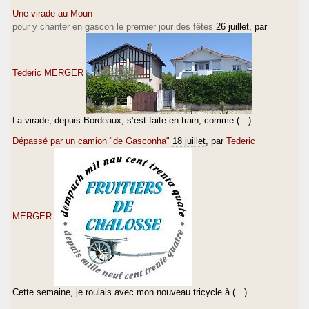
Une virade au Moun
pour y chanter en gascon le premier jour des fêtes
26 juillet
, par
Tederic MERGER
La virade, depuis Bordeaux, s’est faite en train, comme (…)
Dépassé par un camion "de Gasconha"
18 juillet
, par
Tederic
MERGER
Cette semaine, je roulais avec mon nouveau tricycle à (…)