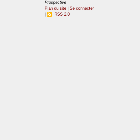
Prospective
Plan du site
|
Se connecter
|
RSS 2.0