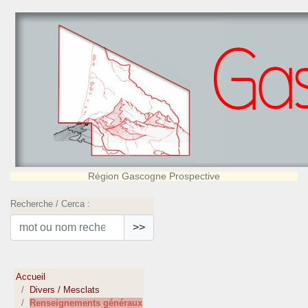
Région Gascogne Prospective
Recherche / Cerca :
>>
Accueil
Divers / Mesclats
Renseignements généraux