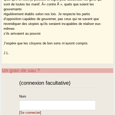
sont de toutes les manif. Â« contre Â », quels que soient les
gouvernants
régulièrement établis selon nos lois. Je respecte les partis
d’opposition capables de gouverner, pas ceux qui ne savent que
revendiquer des utopies qu’ils seraient incapables de réaliser eux-
mêmes
s’ils arrivaient au pouvoir.
J’espère que les citoyens de bon sens m’auront compris.
J.L.
Un gran de sau ?
(connexion facultative)
Nom
[
Se connecter
]