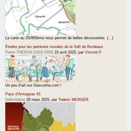
La carte au 25/000ème nous permet de belles découvertes. (…)
Études pour les peintures murales de la Saft de Bordeaux
Pierre THERON (1918-2000)
10 avril 2025
, par
Vincent P.
Un peu d’art sur Gasconha.com !
Pays d’Armagnac #1
Délimitation
29 mars 2025
, par
Tederic MERGER