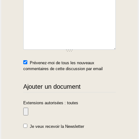
Prévenez-moi de tous les nouveaux
commentaires de cette discussion par email
Ajouter un document
Extensions autorisées : toutes
Je veux recevoir la Newsletter