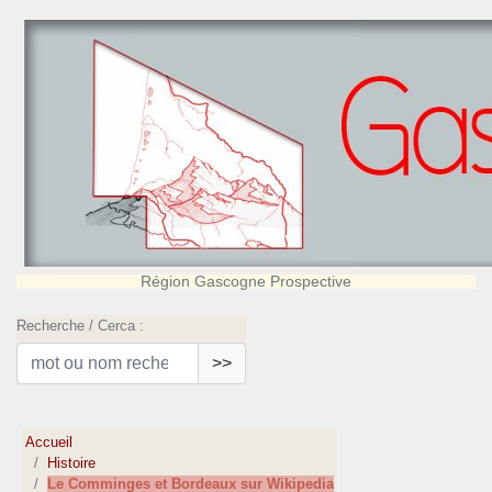
Région Gascogne Prospective
Recherche / Cerca :
>>
Accueil
Histoire
Le Comminges et Bordeaux sur Wikipedia