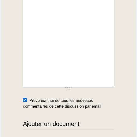
Prévenez-moi de tous les nouveaux
commentaires de cette discussion par email
Ajouter un document