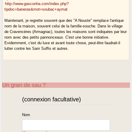
http://www.gasconha.com/index.php?
tipdoc=baneras&mot=soubac+aymat
Maintenant, je regrette souvent que des "A Nouste" remplace l'antique
nom de la maison, souvent celui de la famille-souche. Dans le village
de Cravencères (Armagnac), toutes les maisons sont indiquées par leur
nom avec des petits pannonceaux. C'est une bonne initiative.
Evidemment, c'est du luxe et avant toute chose, peut-être faudrait-il
lutter contre les Sam Suffis et autres.
Un gran de sau ?
(connexion facultative)
Nom