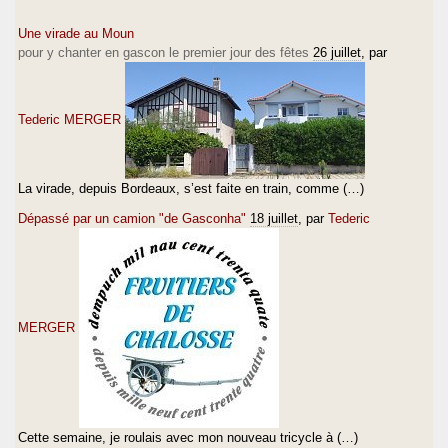
Une virade au Moun
pour y chanter en gascon le premier jour des fêtes
26 juillet
, par
Tederic MERGER
La virade, depuis Bordeaux, s’est faite en train, comme (…)
Dépassé par un camion "de Gasconha"
18 juillet
, par
Tederic
MERGER
Cette semaine, je roulais avec mon nouveau tricycle à (…)