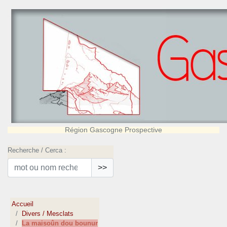
Région Gascogne Prospective
Recherche / Cerca :
>>
Accueil
Divers / Mesclats
La maisoûn dou bounur