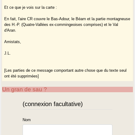
Et ce que je vois sur la carte :
En fait, l'aire CR couvre le Bas-Adour, le Béarn et la partie montagneuse
des H.-P. (Quatre-Vallées ex-commingeoises comprises) et le Val
d'Aran.
Amistats,
J.L.
[Les parties de ce message comportant autre chose que du texte seul
ont été supprimées]
Un gran de sau ?
(connexion facultative)
Nom