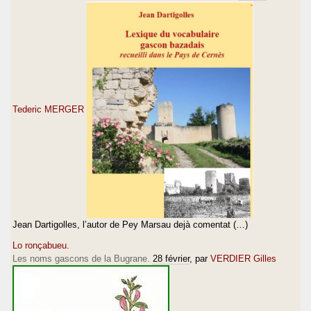
Tederic MERGER
Jean Dartigolles, l’autor de Pey Marsau dejà comentat (…)
Lo ronçabueu.
Les noms gascons de la Bugrane.
28 février
, par
VERDIER Gilles