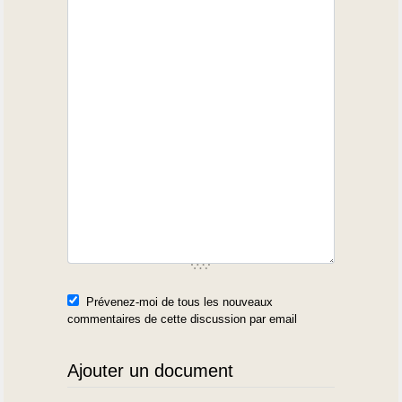
Prévenez-moi de tous les nouveaux
commentaires de cette discussion par email
Ajouter un document