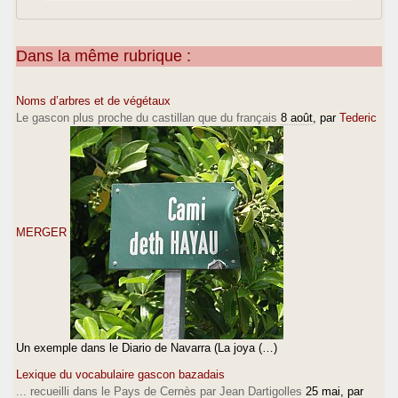
Dans la même rubrique :
Noms d’arbres et de végétaux
Le gascon plus proche du castillan que du français
8 août
, par
Tederic
MERGER
Un exemple dans le Diario de Navarra (La joya (…)
Lexique du vocabulaire gascon bazadais
... recueilli dans le Pays de Cernès par Jean Dartigolles
25 mai
, par