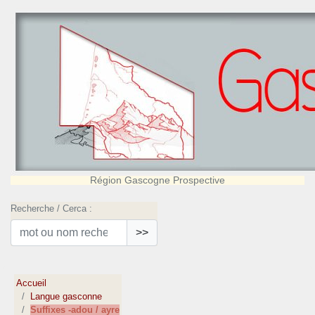
Région Gascogne Prospective
Recherche / Cerca :
>>
Accueil
Langue gasconne
Suffixes -adou / ayre