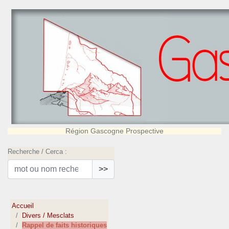
Région Gascogne Prospective
Recherche / Cerca :
>>
Accueil
Divers / Mesclats
Rappel de faits historiques