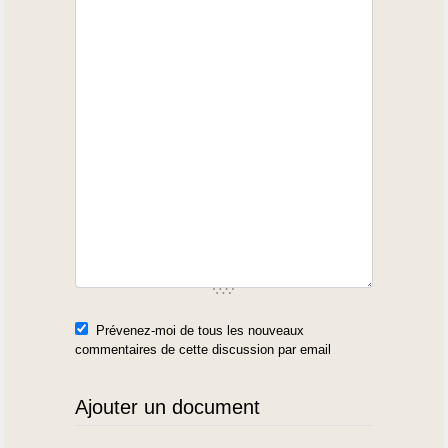
Prévenez-moi de tous les nouveaux
commentaires de cette discussion par email
Ajouter un document