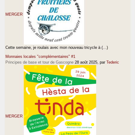
MERGER
Cette semaine, je roulais avec mon nouveau tricycle à (…)
Monnaies locales "complémentaires" #1
Principes de base et tour de Gascogne
28 août 2025
, par
Tederic
MERGER