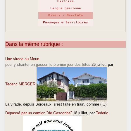
Histoire
Langue gasconne
Divers / Mesclats
Paysages & territoires
Dans la même rubrique :
Une virade au Moun
pour y chanter en gascon le premier jour des fêtes
26 juillet
, par
Tederic MERGER
La virade, depuis Bordeaux, s’est faite en train, comme (…)
Dépassé par un camion "de Gasconha"
18 juillet
, par
Tederic