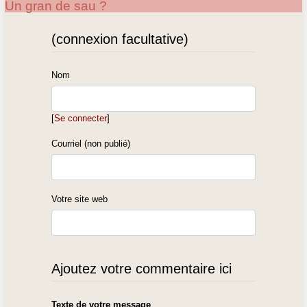
Un gran de sau ?
(connexion facultative)
Nom
[
Se connecter
]
Courriel (non publié)
Votre site web
Ajoutez votre commentaire ici
Texte de votre message