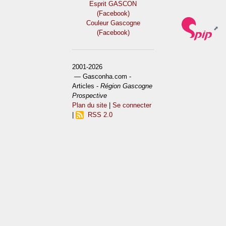
Esprit GASCON
(Facebook)
Couleur Gascogne
(Facebook)
2001-2026
— Gasconha.com -
Articles -
Région Gascogne
Prospective
Plan du site
|
Se connecter
|
RSS 2.0