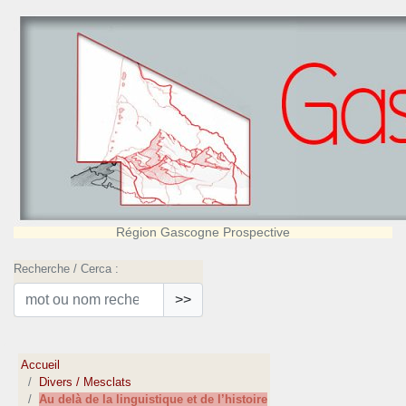
Région Gascogne Prospective
Recherche / Cerca :
>>
Accueil
Divers / Mesclats
Au delà de la linguistique et de l’histoire