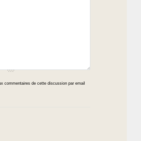
x commentaires de cette discussion par email