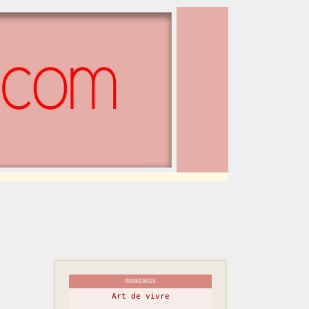
RUBRIQUES
Art de vivre