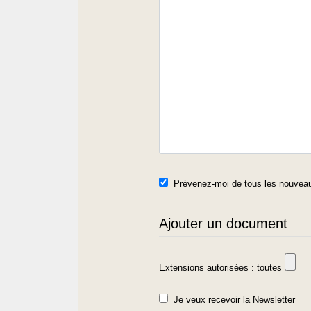
Prévenez-moi de tous les nouveau
Ajouter un document
Extensions autorisées : toutes
Je veux recevoir la Newsletter