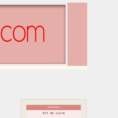
RUBRIQUES
Art de vivre