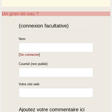
Un gran de sau ?
(connexion facultative)
Nom
[
Se connecter
]
Courriel (non publié)
Votre site web
Ajoutez votre commentaire ici