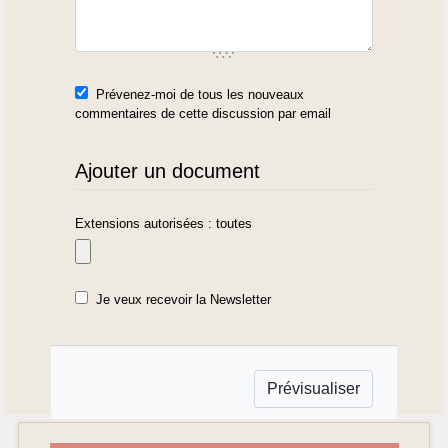
Prévenez-moi de tous les nouveaux
commentaires de cette discussion par email
Ajouter un document
Extensions autorisées : toutes
Je veux recevoir la Newsletter