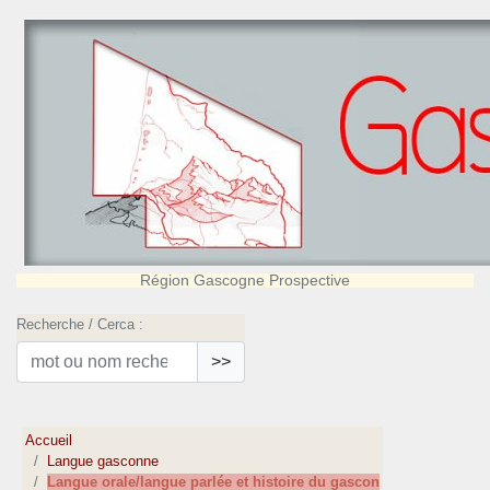
Région Gascogne Prospective
Recherche / Cerca :
>>
Accueil
Langue gasconne
Langue orale/langue parlée et histoire du gascon