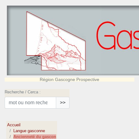
Région Gascogne Prospective
Recherche / Cerca :
>>
Accueil
Langue gasconne
Ancienneté du gascon