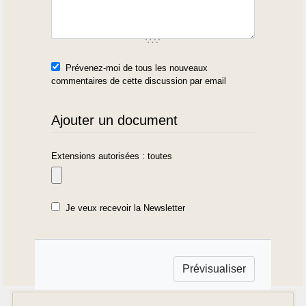
Prévenez-moi de tous les nouveaux
commentaires de cette discussion par email
Ajouter un document
Extensions autorisées : toutes
Je veux recevoir la Newsletter