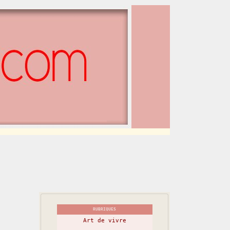
RUBRIQUES
Art de vivre