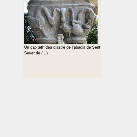
Un capitèth deu clastre de l’abadia de Sent
Sever de (…)