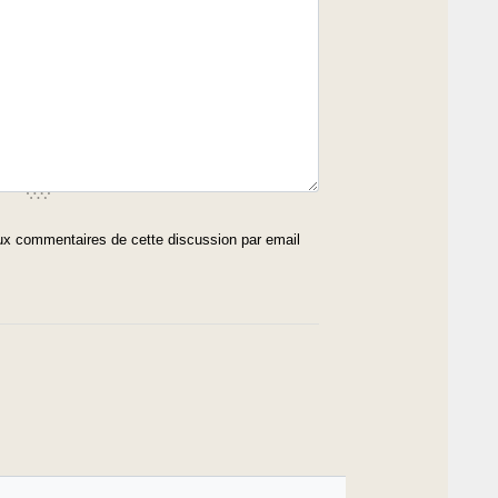
x commentaires de cette discussion par email