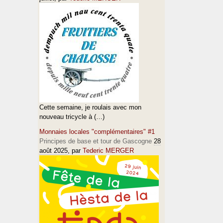
Cette semaine, je roulais avec mon
nouveau tricycle à (…)
Monnaies locales "complémentaires" #1
Principes de base et tour de Gascogne
28
août 2025
, par
Tederic MERGER