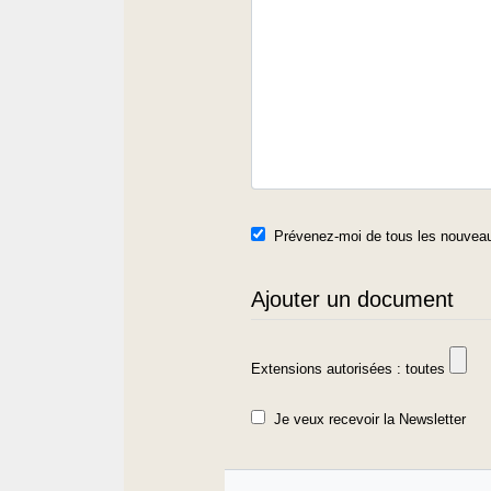
Prévenez-moi de tous les nouveau
Ajouter un document
Extensions autorisées : toutes
Je veux recevoir la Newsletter