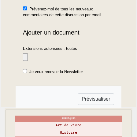
Prévenez-moi de tous les nouveaux
commentaires de cette discussion par email
Ajouter un document
Extensions autorisées : toutes
Je veux recevoir la Newsletter
RUBRIQUES
Art de vivre
Histoire