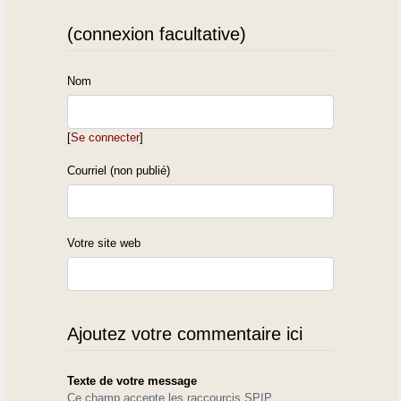
(connexion facultative)
Nom
[
Se connecter
]
Courriel (non publié)
Votre site web
Ajoutez votre commentaire ici
Texte de votre message
Ce champ accepte les raccourcis SPIP