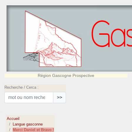
Région Gascogne Prospective
Recherche / Cerca :
>>
Accueil
Langue gasconne
Merci Daniel et Bravo !