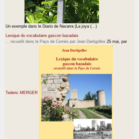
Un exemple dans le Diario de Navarra (La joya (…)
Lexique du vocabulaire gascon bazadais
... recueilli dans le Pays de Cernès par Jean Dartigolles
25 mai
, par
Tederic MERGER