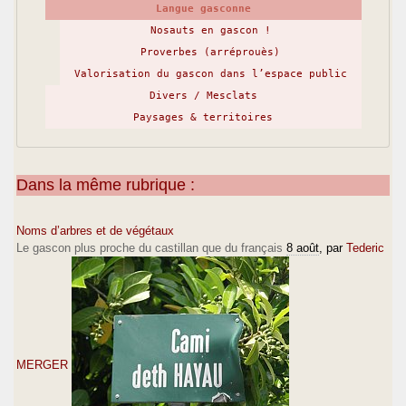
Langue gasconne
Nosauts en gascon !
Proverbes (arréprouès)
Valorisation du gascon dans l’espace public
Divers / Mesclats
Paysages & territoires
Dans la même rubrique :
Noms d’arbres et de végétaux
Le gascon plus proche du castillan que du français
8 août
, par
Tederic
MERGER