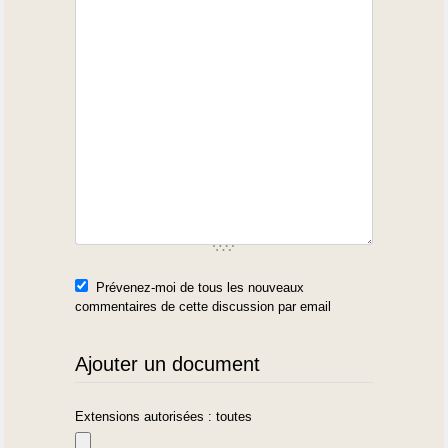
Prévenez-moi de tous les nouveaux
commentaires de cette discussion par email
Ajouter un document
Extensions autorisées : toutes