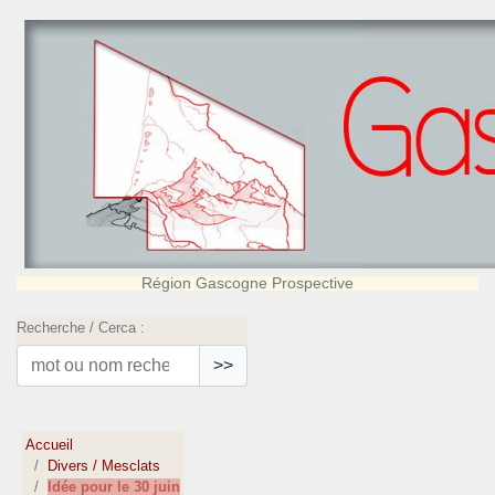
Région Gascogne Prospective
Recherche / Cerca :
>>
Accueil
Divers / Mesclats
Idée pour le 30 juin